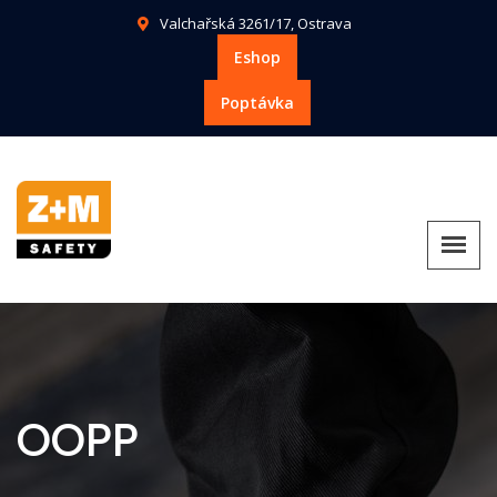
Valchařská 3261/17, Ostrava
Eshop
Poptávka
OOPP