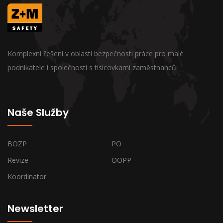
Komplexní řešení v oblasti bezpečnosti práce pro malé
podnikatele i společnosti s tísícovkami zaměstnanců
Naše Služby
BOZP
PO
Revize
OOPP
Koordinator
Newsletter