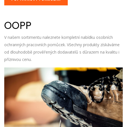
OOPP
V našem sortimentu naleznete kompletní nabídku osobních
ochranných pracovních pomůcek. Všechny produkty získáváme
od dlouhodobě prověřených dodavatelů s důrazem na kvalitu i
příznivou cenu.