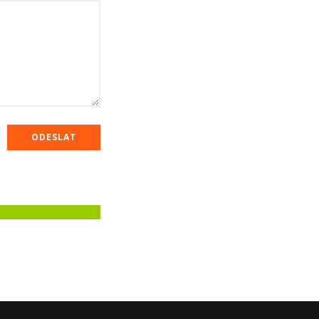
ODESLAT