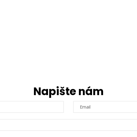
Napište nám