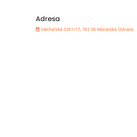
Adresa
Valchařská 3261/17, 702 00 Moravská Ostrava