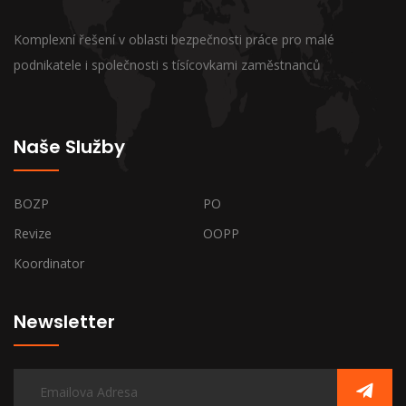
Komplexní řešení v oblasti bezpečnosti práce pro malé
podnikatele i společnosti s tísícovkami zaměstnanců
Naše Služby
BOZP
PO
Revize
OOPP
Koordinator
Newsletter