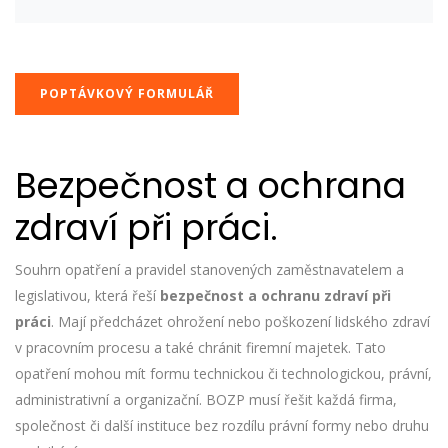
POPTÁVKOVÝ FORMULÁŘ
Bezpečnost a ochrana
zdraví při práci.
Souhrn opatření a pravidel stanovených zaměstnavatelem a
legislativou, která řeší
bezpečnost a ochranu zdraví při
práci
. Mají předcházet ohrožení nebo poškození lidského zdraví
v pracovním procesu a také chránit firemní majetek. Tato
opatření mohou mít formu technickou či technologickou, právní,
administrativní a organizační. BOZP musí řešit každá firma,
společnost či další instituce bez rozdílu právní formy nebo druhu