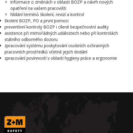
informace o změnách v oblasti BOZP a návrh nových
opatření na vašem pracovišti
hlídání termínů školení, revizí a kontrol
školení BOZP, PO a první pomoci
preventivní kontroly BOZP i cílené bezpečnostní audity
asistence při mimořádných událostech nebo při kontrolách
státního odborného dozoru
zpracování systému poskytování osobních ochranných
pracovních prostředků včetně jejich dodání
zpracování povinností v oblasti hygieny práce a ergonomie