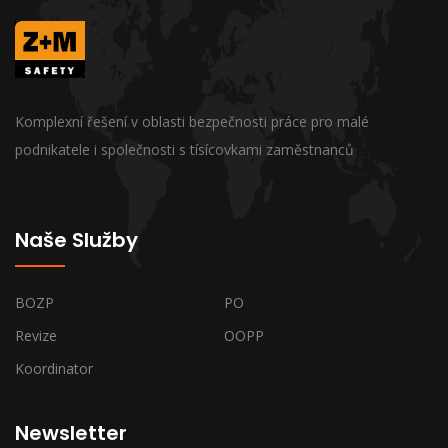
Komplexní řešení v oblasti bezpečnosti práce pro malé
podnikatele i společnosti s tísícovkami zaměstnanců
Naše Služby
BOZP
PO
Revize
OOPP
Koordinator
Newsletter