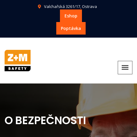
Valchařská 3261/17, Ostrava
Eshop
Poptávka
O BEZPEČNOSTI